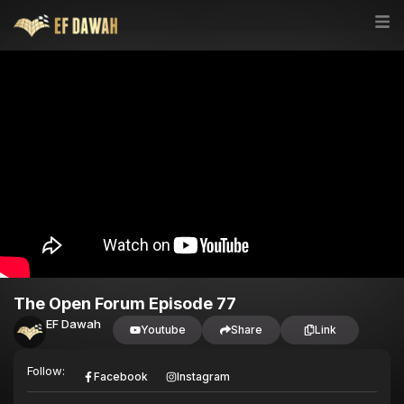
The Open Forum Episode 77
EF Dawah
Youtube
Share
Link
Follow:
Facebook
Instagram