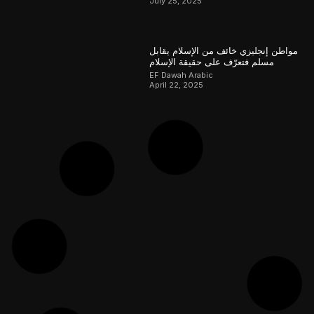
July 25, 2025
مواطن إنجليزي خائف من الإسلام يقابل
مسلم فتعرّف على حقيقة الإسلام
EF Dawah Arabic
April 22, 2025