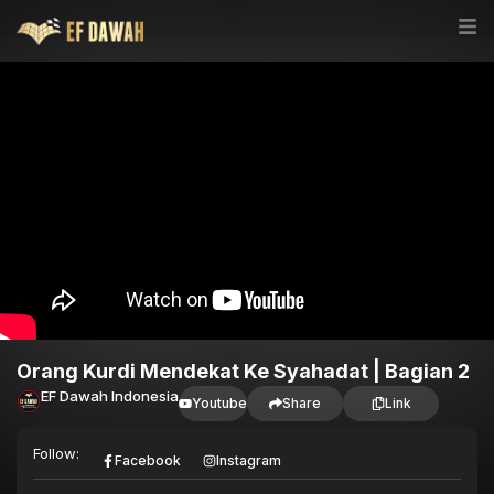
Orang Kurdi Mendekat Ke Syahadat | Bagian 2
EF Dawah Indonesia
Youtube
Share
Link
Follow:
Facebook
Instagram