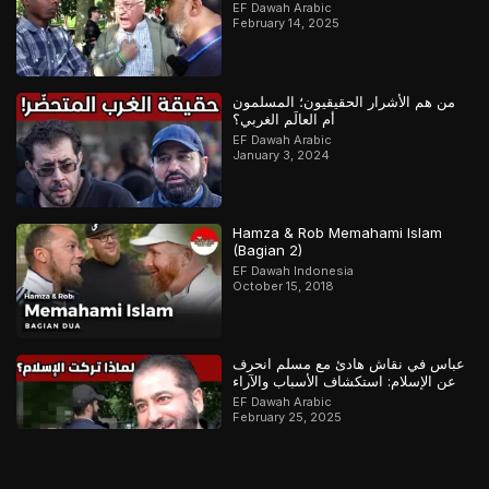
EF Dawah Arabic
February 14, 2025
من هم الأشرار الحقيقيون؛ المسلمون
أم العالَم الغربي؟
EF Dawah Arabic
January 3, 2024
Hamza & Rob Memahami Islam
(Bagian 2)
EF Dawah Indonesia
October 15, 2018
عباس في نقاش هادئ مع مسلم انحرف
عن الإسلام: استكشاف الأسباب والآراء
EF Dawah Arabic
February 25, 2025