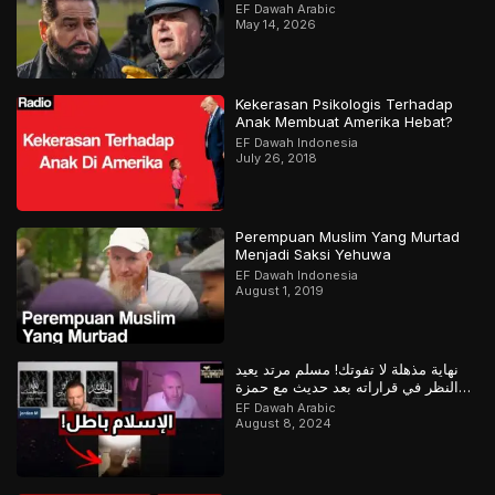
EF Dawah Arabic
May 14, 2026
Kekerasan Psikologis Terhadap
Anak Membuat Amerika Hebat?
EF Dawah Indonesia
July 26, 2018
Perempuan Muslim Yang Murtad
Menjadi Saksi Yehuwa
EF Dawah Indonesia
August 1, 2019
نهاية مذهلة لا تفوتك! مسلم مرتد يعيد
النظر في قراراته بعد حديث مع حمزة
وعباس
EF Dawah Arabic
August 8, 2024