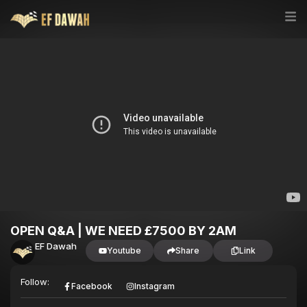
OPEN Q&A | WE NEED £7500 BY 2AM
EF Dawah
Youtube
Share
Link
Follow:
Facebook
Instagram