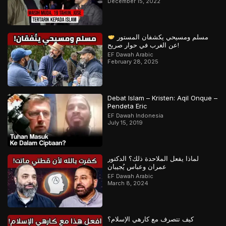
December 15, 2022
مسلم ومسيحي يكشفان المستور
عن الغرب في حوار صريح!
EF Dawah Arabic
February 28, 2025
Debat Islam – Kristen: Aqil Onque –
Pendeta Eric
EF Dawah Indonesia
July 15, 2019
لماذا يفعل الملاحدة ذلك؟ الدكتور
عمران وعباس يُجيبان
EF Dawah Arabic
March 8, 2024
كيف تتصرف مع كارهي الإسلام؟