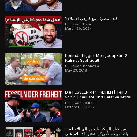
كيف تتصرف مع كارهي الإسلام؟
EF Dawah Arabic
March 26, 2024
Pemuda Inggris Mengucapkan 2
Kalimat Syahadat!
EF Dawah Indonesia
May 23, 2018
Die FESSELN der FREIHEIT| Teil 3
von 4 | Gelüste und Relative Moral
EF Dawah Deutsch
October 16, 2022
من حياة السكر والخمر إلى الإسلام –
شهادة مبهجة لأمريكية تعتنق الإسلام على