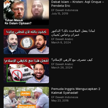
Debat Islam – Kristen: Aqil Onque –
Pendeta Eric
EF Dawah Indonesia
July 15, 2019
لماذا يفعل الملاحدة ذلك؟ الدكتور
عمران وعباس يُجيبان
EF Dawah Arabic
March 8, 2024
كيف تتصرف مع كارهي الإسلام؟
EF Dawah Arabic
March 26, 2024
Pemuda Inggris Mengucapkan 2
Kalimat Syahadat!
EF Dawah Indonesia
May 23, 2018