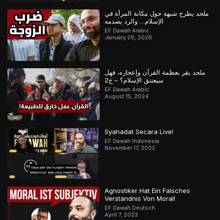
ملحد يطرح شبهة حول مكانة المرأة في
الإسلام… والرد يصدمه
EF Dawah Arabic
January 26, 2026
ملحد يقر بعظمة القرآن وإعجازه، فهل
سيعتنق الإسلام؟ – ج2
EF Dawah Arabic
August 15, 2024
Syahadat Secara Live!
EF Dawah Indonesia
November 17, 2022
Agnostiker Hat Ein Falsches
Verständnis Von Moral!
EF Dawah Deutsch
April 7, 2023