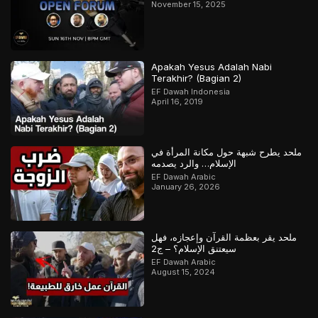
November 15, 2025
Apakah Yesus Adalah Nabi
Terakhir? (Bagian 2)
EF Dawah Indonesia
April 16, 2019
ملحد يطرح شبهة حول مكانة المرأة في
الإسلام… والرد يصدمه
EF Dawah Arabic
January 26, 2026
ملحد يقر بعظمة القرآن وإعجازه، فهل
سيعتنق الإسلام؟ – ج2
EF Dawah Arabic
August 15, 2024