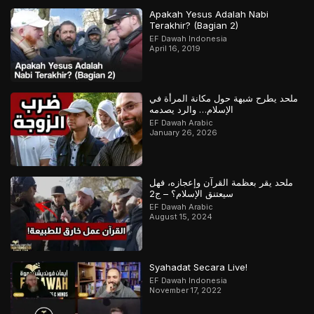
Apakah Yesus Adalah Nabi
Terakhir? (Bagian 2)
EF Dawah Indonesia
April 16, 2019
ملحد يطرح شبهة حول مكانة المرأة في
الإسلام… والرد يصدمه
EF Dawah Arabic
January 26, 2026
ملحد يقر بعظمة القرآن وإعجازه، فهل
سيعتنق الإسلام؟ – ج2
EF Dawah Arabic
August 15, 2024
Syahadat Secara Live!
EF Dawah Indonesia
November 17, 2022