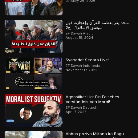
January 26, 2026
ملحد يقر بعظمة القرآن وإعجازه، فهل
سيعتنق الإسلام؟ – ج2
EF Dawah Arabic
August 15, 2024
Syahadat Secara Live!
EF Dawah Indonesia
November 17, 2022
Agnostiker Hat Ein Falsches
Verständnis Von Moral!
EF Dawah Deutsch
April 7, 2023
Abbas poziva Miltona ka Bogu