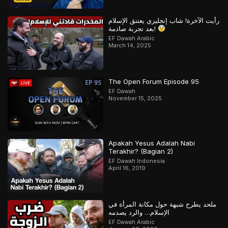
رأيت الآخرة! شاب إنجليزي يعتنق الإسلام
بعد تجربة صادمة!
EF Dawah Arabic
March 14, 2025
The Open Forum Episode 95
EF Dawah
November 15, 2025
Apakah Yesus Adalah Nabi
Terakhir? (Bagian 2)
EF Dawah Indonesia
April 16, 2019
ملحد يطرح شبهة حول مكانة المرأة في
الإسلام… والرد يصدمه
EF Dawah Arabic