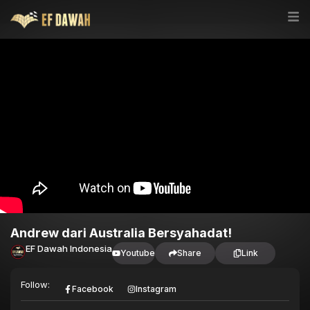
Andrew dari Australia Bersyahadat!
EF Dawah Indonesia
Youtube
Share
Link
Follow:
Facebook
Instagram