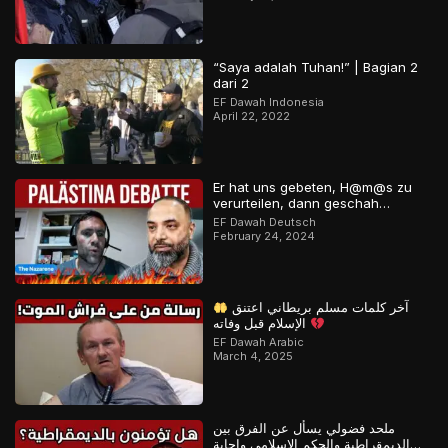
“Saya adalah Tuhan!” | Bagian 2
dari 2
EF Dawah Indonesia
April 22, 2022
Er hat uns gebeten, H@m@s zu
verurteilen, dann geschah…
EF Dawah Deutsch
February 24, 2024
آخر كلمات مسلم بريطاني اعتنق
الإسلام قبل وفاته
EF Dawah Arabic
March 4, 2025
ملحد فضولي يسأل عن الفرق بين
الديمقراطية والحكم الإسلامي وإجابة