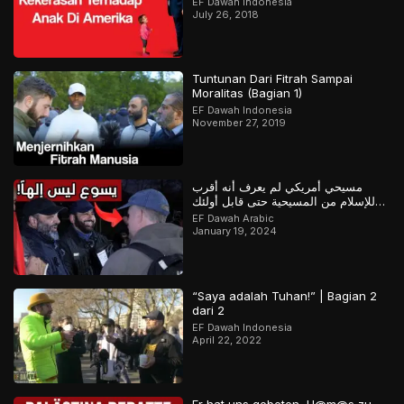
EF Dawah Indonesia
July 26, 2018
Tuntunan Dari Fitrah Sampai
Moralitas (Bagian 1)
EF Dawah Indonesia
November 27, 2019
مسيحي أمريكي لم يعرف أنه أقرب
للإسلام من المسيحية حتى قابل أولئك
المسلمين
EF Dawah Arabic
January 19, 2024
“Saya adalah Tuhan!” | Bagian 2
dari 2
EF Dawah Indonesia
April 22, 2022