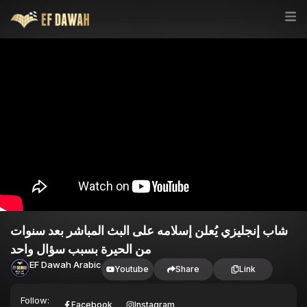
شاب إنجليزي يُعلن إسلامه على البث المباشر بعد سنوات
من الحيرة بسبب سؤال واحد
EF Dawah Arabic
Youtube
Share
Link
Follow:
Facebook
Instagram