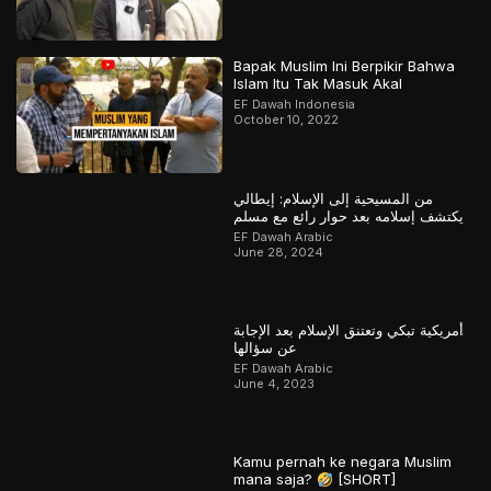
Bapak Muslim Ini Berpikir Bahwa
Islam Itu Tak Masuk Akal
EF Dawah Indonesia
October 10, 2022
من المسيحية إلى الإسلام: إيطالي
يكتشف إسلامه بعد حوار رائع مع مسلم
EF Dawah Arabic
June 28, 2024
أمريكية تبكي وتعتنق الإسلام بعد الإجابة
عن سؤالها
EF Dawah Arabic
June 4, 2023
Kamu pernah ke negara Muslim
mana saja?
[SHORT]