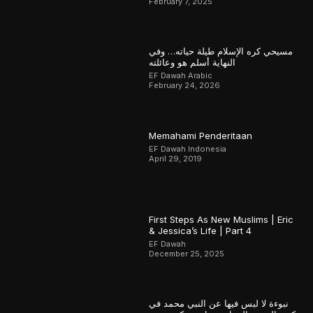
February 7, 2025
مسيحي كره الإسلام طيلة حياته… وفي
النهاية أسلم هو وعائلته
EF Dawah Arabic
February 24, 2026
Memahami Penderitaan
EF Dawah Indonesia
April 29, 2019
First Steps As New Muslims | Eric
& Jessica’s Life | Part 4
EF Dawah
December 25, 2025
نبوءة لا لبس فيها عن النبي محمد في