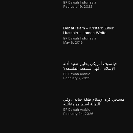
EF Dawah Indonesia
February 19, 2022
Debat Islam – Kristen: Zakir
Hussain – James White
EF Dawah Indonesia
May 8, 2018
فيلسوف أمريكي يحاول تفنيد أدلة
الإسلام… فهل ستنفعه الفلسفة؟
EF Dawah Arabic
February 7, 2025
مسيحي كره الإسلام طيلة حياته… وفي
النهاية أسلم هو وعائلته
EF Dawah Arabic
February 24, 2026